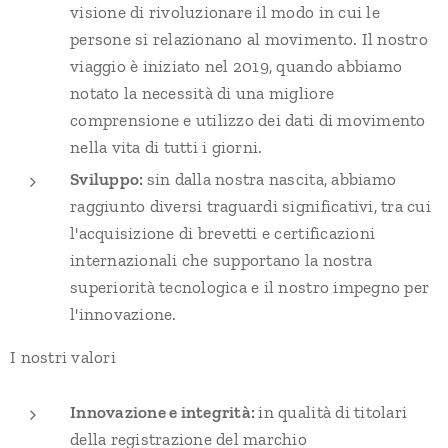
visione di rivoluzionare il modo in cui le
persone si relazionano al movimento. Il nostro
viaggio è iniziato nel 2019, quando abbiamo
notato la necessità di una migliore
comprensione e utilizzo dei dati di movimento
nella vita di tutti i giorni.
Sviluppo:
sin dalla nostra nascita, abbiamo
raggiunto diversi traguardi significativi, tra cui
l'acquisizione di brevetti e certificazioni
internazionali che supportano la nostra
superiorità tecnologica e il nostro impegno per
l'innovazione.
I nostri valori
Innovazione e integrità:
in qualità di titolari
della registrazione del marchio