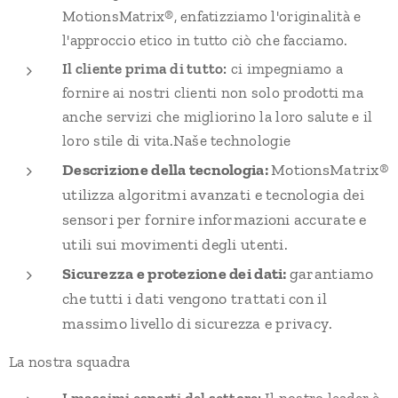
MotionsMatrix®, enfatizziamo l'originalità e
l'approccio etico in tutto ciò che facciamo.
Il cliente prima di tutto:
ci impegniamo a
fornire ai nostri clienti non solo prodotti ma
anche servizi che migliorino la loro salute e il
loro stile di vita.Naše technologie
Descrizione della tecnologia:
MotionsMatrix®
utilizza algoritmi avanzati e tecnologia dei
sensori per fornire informazioni accurate e
utili sui movimenti degli utenti
.
Sicurezza e protezione dei dati:
garantiamo
che tutti i dati vengono trattati con il
massimo livello di sicurezza e privacy
.
La nostra squadra