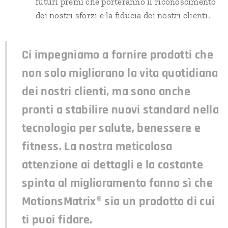
futuri premi che porteranno il riconoscimento
dei nostri sforzi e la fiducia dei nostri clienti.
Ci impegniamo a fornire prodotti che
non solo migliorano la vita quotidiana
dei nostri clienti, ma sono anche
pronti a stabilire nuovi standard nella
tecnologia per salute, benessere e
fitness. La nostra meticolosa
attenzione ai dettagli e la costante
spinta al miglioramento fanno sì che
MotionsMatrix® sia un prodotto di cui
ti puoi fidare.