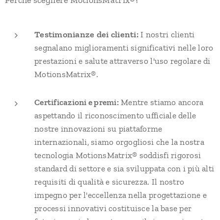
Perché scegliere MotionsMatrix®?
Testimonianze dei clienti:
I nostri clienti
segnalano miglioramenti significativi nelle loro
prestazioni e salute attraverso l'uso regolare di
MotionsMatrix®.
Certificazioni e premi:
Mentre stiamo ancora
aspettando il riconoscimento ufficiale delle
nostre innovazioni su piattaforme
internazionali, siamo orgogliosi che la nostra
tecnologia MotionsMatrix® soddisfi rigorosi
standard di settore e sia sviluppata con i più alti
requisiti di qualità e sicurezza. Il nostro
impegno per l'eccellenza nella progettazione e
processi innovativi costituisce la base per