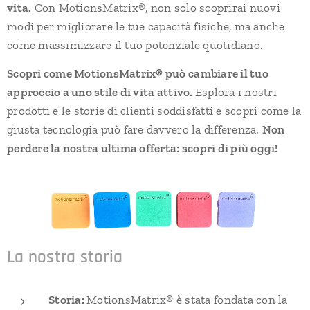
vita.
Con MotionsMatrix®, non solo scoprirai nuovi
modi per migliorare le tue capacità fisiche, ma anche
come massimizzare il tuo potenziale quotidiano.
Scopri come MotionsMatrix® può cambiare il tuo
approccio a uno stile di vita attivo.
Esplora i nostri
prodotti e le storie di clienti soddisfatti e scopri come la
giusta tecnologia può fare davvero la differenza.
Non
perdere la nostra ultima offerta: scopri di più oggi!
La nostra storia
Storia:
MotionsMatrix® è stata fondata con la