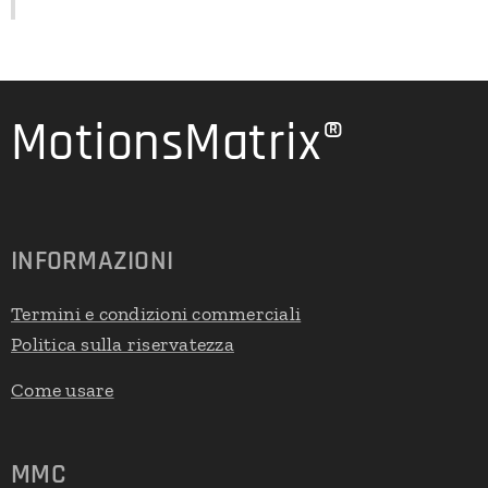
MotionsMatrix®
INFORMAZIONI
Termini e condizioni commerciali
Politica sulla riservatezza
Come usare
MMC